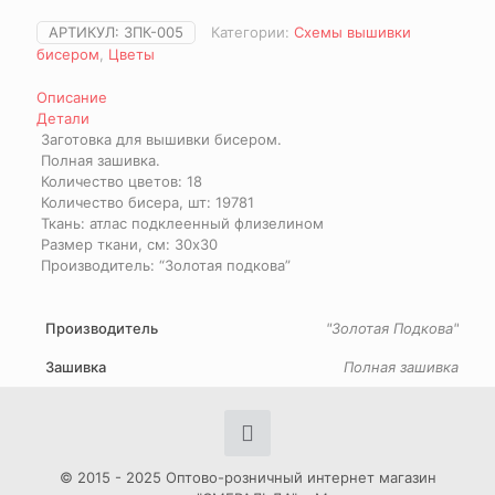
АРТИКУЛ:
ЗПК-005
Категории:
Схемы вышивки
бисером
,
Цветы
Описание
Детали
Заготовка для вышивки бисером.
Полная зашивка.
Количество цветов: 18
Количество бисера, шт: 19781
Ткань: атлас подклеенный флизелином
Размер ткани, см: 30х30
Производитель: “Золотая подкова”
Производитель
"Золотая Подкова"
Зашивка
Полная зашивка
© 2015 - 2025 Оптово-розничный интернет магазин