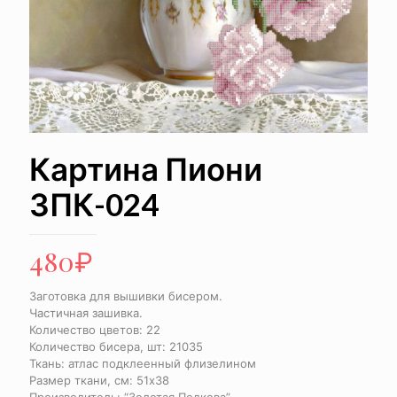
Картина Пиони
ЗПК-024
480
₽
Заготовка для вышивки бисером.
Частичная зашивка.
Количество цветов: 22
Количество бисера, шт: 21035
Ткань: атлас подклеенный флизелином
Размер ткани, см: 51х38