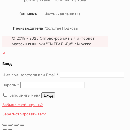
Производитель: “Золотая Подкова”
Зашивка
Частичная зашивка
Производитель
"Золотая Подкова"
© 2015 - 2025 Оптово-розничный интернет
магазин вышивки "СМЕРАЛЬДА", г.Москва
✕
Вход
Имя пользователя или Email
*
Пароль
*
Запомнить меня
Вход
Забыли свой пароль?
Зарегистрировать вас?