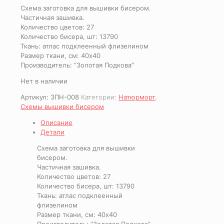
Схема заготовка для вышивки бисером.
Частичная зашивка.
Количество цветов: 27
Количество бисера, шт: 13790
Ткань: атлас подклеенный флизелином
Размер ткани, см: 40х40
Производитель: “Золотая Подкова”
Нет в наличии
Артикул:
ЗПН-008
Категории:
Натюрморт
,
Схемы вышивки бисером
Описание
Детали
Схема заготовка для вышивки
бисером.
Частичная зашивка.
Количество цветов: 27
Количество бисера, шт: 13790
Ткань: атлас подклеенный
флизелином
Размер ткани, см: 40х40