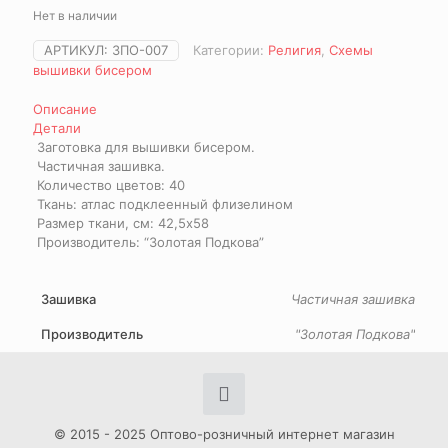
Нет в наличии
АРТИКУЛ:
ЗПО-007
Категории:
Религия
,
Схемы
вышивки бисером
Описание
Детали
Заготовка для вышивки бисером.
Частичная зашивка.
Количество цветов: 40
Ткань: атлас подклеенный флизелином
Размер ткани, см: 42,5х58
Производитель: “Золотая Подкова”
Зашивка
Частичная зашивка
Производитель
"Золотая Подкова"
© 2015 - 2025 Оптово-розничный интернет магазин