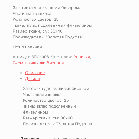
Заготовка для вышивки бисером.
Частичная зашивка.
Количество цветов: 25
Ткань: атлас подклеенный флизелином
Размер ткани, см: 30х40
Производитель: “Золотая Подкова”
Нет в наличии
Артикул:
ЗПО-008
Категории:
Религия
,
Схемы вышивки бисером
Описание
Детали
Заготовка для вышивки бисером.
Частичная зашивка.
Количество цветов: 25
Ткань: атлас подклеенный
флизелином
Размер ткани, см: 30х40
Производитель: “Золотая Подкова”
Зашивка
Частичная зашивка