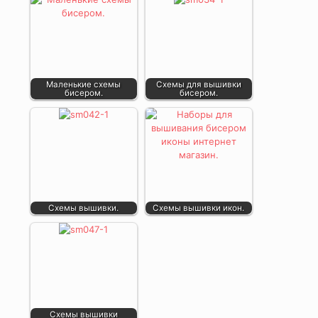
Маленькие схемы
Схемы для вышивки
бисером.
бисером.
Схемы вышивки.
Схемы вышивки икон.
Схемы вышивки