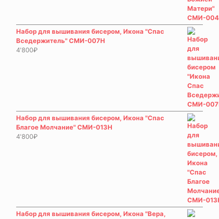
Набор для вышивания бисером, Икона "Спас
Вседержитель" СМИ-007Н
4'800
₽
Набор для вышивания бисером, Икона "Спас
Благое Молчание" СМИ-013Н
4'800
₽
Набор для вышивания бисером, Икона "Вера,