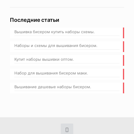
Последние статьи
Вышивка бисером купить наборы схемы.
Наборы и схемы для вышивания бисером.
Купит наборы вышивки оптом.
Набор для вышивания бисером маки.
Вышивание дешевые наборы бисером.