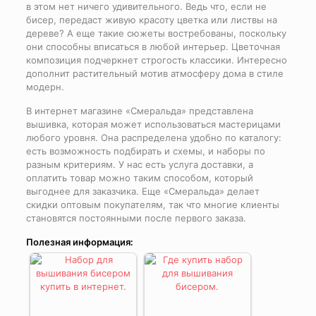
в этом нет ничего удивительного. Ведь что, если не
бисер, передаст живую красоту цветка или листвы на
дереве? А еще такие сюжеты востребованы, поскольку
они способны вписаться в любой интерьер. Цветочная
композиция подчеркнет строгость классики. Интересно
дополнит растительный мотив атмосферу дома в стиле
модерн.
В интернет магазине «Смеральда» представлена
вышивка, которая может использоваться мастерицами
любого уровня. Она распределена удобно по каталогу:
есть возможность подбирать и схемы, и наборы по
разным критериям. У нас есть услуга доставки, а
оплатить товар можно таким способом, который
выгоднее для заказчика. Еще «Смеральда» делает
скидки оптовым покупателям, так что многие клиенты
становятся постоянными после первого заказа.
Полезная информация: