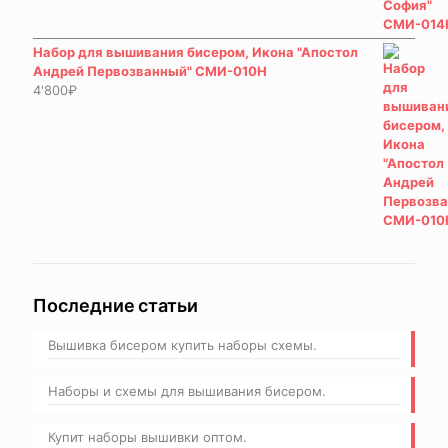
Набор для вышивания бисером, Икона "Апостол
Андрей Первозванный" СМИ-010Н
4'800
₽
Последние статьи
Вышивка бисером купить наборы схемы.
Наборы и схемы для вышивания бисером.
Купит наборы вышивки оптом.