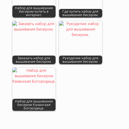
Набор для вышивания
бисером купить в
Где купить набор для
интернет.
вышивания бисером.
Заказать набор для
Рукоделие набор для
вышивания бисером.
вышивания бисером.
Набор для вышивания
бисером Казанская
Богородица.