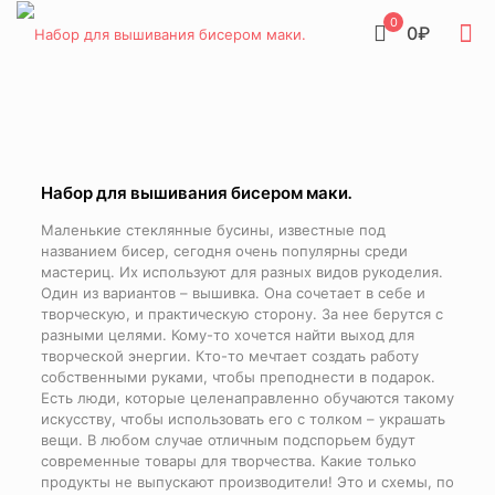
0
0₽
Набор для вышивания бисером маки.
Маленькие стеклянные бусины, известные под
названием бисер, сегодня очень популярны среди
мастериц. Их используют для разных видов рукоделия.
Один из вариантов – вышивка. Она сочетает в себе и
творческую, и практическую сторону. За нее берутся с
разными целями. Кому-то хочется найти выход для
творческой энергии. Кто-то мечтает создать работу
собственными руками, чтобы преподнести в подарок.
Есть люди, которые целенаправленно обучаются такому
искусству, чтобы использовать его с толком – украшать
вещи. В любом случае отличным подспорьем будут
современные товары для творчества. Какие только
продукты не выпускают производители! Это и схемы, по