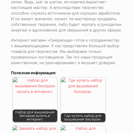
силах. Ведь, шаг за шагом, из новичка вырастает
настоящий мастер. А впоследствии творчество
способно служить источником для хороших заработков.
И не имеет значения, начнет ли мастерица продавать
собственные творения, либо будет черпать в рукоделии
энергию и вдохновение для свершений в других сферах.
Интернет магазин «Смеральда» готов к сотрудничеству
с вышивальщицами. У нас представлен большой выбор
товаров для творчества. Мы выбираем только
проверенных поставщиков. Так что наша продукция
качественная, не разочаровывает и внушает доверие.
Полезная информация:
Набор для вышивания
бисером купить в
Где купить набор для
интернет.
вышивания бисером.