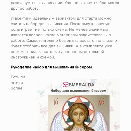
разочаруется в вышивании. Уже не захочется браться за
другую работу.
И все-таки идеальным вариантом для старта можно
считать набор для вышивания. Поскольку ключевую
роль играет не только схема. Не менее значимым
является вопрос, какие материалы задействованы в
работе. Самостоятельно без опыта достаточно сложно
будет отобрать все для вышивки. А в комплекте уже
есть материалы, которые дополнены детальной
инструкцией и схемой.
Рукоделие набор для вышивания бисером.
Есть ли
что-то
более