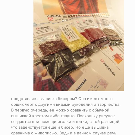
представляет вышивка бисером? Она имеет много
общих черт с другими видами рукоделия и творчества.
В первую очередь, ее можно сравнить с обычной
вышивкой крестом либо гладью. Поскольку рисунок
создается при помощи иголки и нитки, с той разницей,
что задействуется еще и бисер. Но еще вышивка
сравнима с живописью. Ведь и в данном случае речь