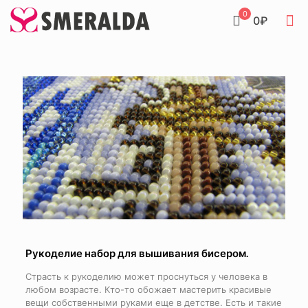
0
0₽
Рукоделие набор для вышивания бисером.
Страсть к рукоделию может проснуться у человека в
любом возрасте. Кто-то обожает мастерить красивые
вещи собственными руками еще в детстве. Есть и такие