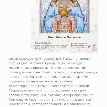
захватывающее, чем творчество? Эта деятельность
пробуждает человеческую душу, активизирует
мыслительные процессы. Она интересна хотя бы
потому, что человек ставит перед собой новую задачу, в
которой отрабатывает и ценные навыки, и умение
подключать фантазию. А все это означает
разностороннее и гармоничное развитие личности.
Творческие занятия – то, что сохраняет в каждом
способность видеть в окружающем мире прекрасное.
Они подстегивают не стоять на месте и развиваться.
Вместе с тем, растет уверенность и в собственных