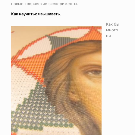
новые творческие эксперименты.
Как научиться вышивать.
Как бы
много
ни