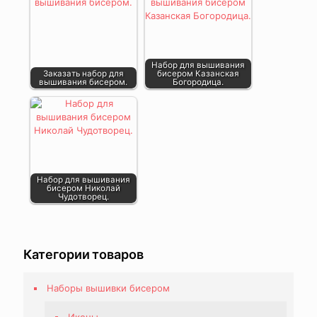
Набор для вышивания
Заказать набор для
бисером Казанская
вышивания бисером.
Богородица.
Набор для вышивания
бисером Николай
Чудотворец.
Категории товаров
Наборы вышивки бисером