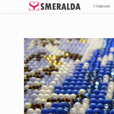
ГЛАВНАЯ