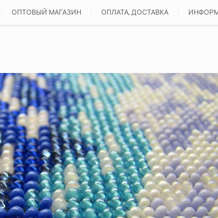
ОПТОВЫЙ МАГАЗИН
ОПЛАТА, ДОСТАВКА
ИНФОР