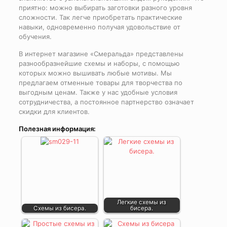
приятно: можно выбирать заготовки разного уровня
сложности. Так легче приобретать практические
навыки, одновременно получая удовольствие от
обучения.
В интернет магазине «Смеральда» представлены
разнообразнейшие схемы и наборы, с помощью
которых можно вышивать любые мотивы. Мы
предлагаем отменные товары для творчества по
выгодным ценам. Также у нас удобные условия
сотрудничества, а постоянное партнерство означает
скидки для клиентов.
Полезная информация:
Легкие схемы из
Схемы из бисера.
бисера.