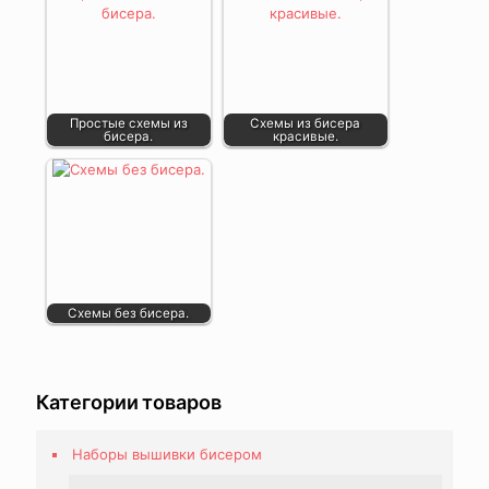
Простые схемы из
Схемы из бисера
бисера.
красивые.
Схемы без бисера.
Категории товаров
Наборы вышивки бисером