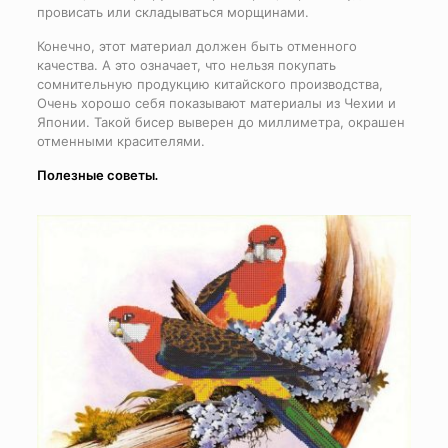
провисать или складываться морщинами.
Конечно, этот материал должен быть отменного
качества. А это означает, что нельзя покупать
сомнительную продукцию китайского производства,
Очень хорошо себя показывают материалы из Чехии и
Японии. Такой бисер выверен до миллиметра, окрашен
отменными красителями.
Полезные советы.