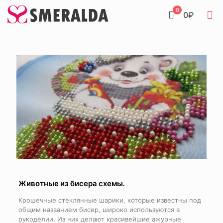
0
0₽
Животные из бисера схемы.
Крошечные стеклянные шарики, которые известны под
общим названием бисер, широко используются в
рукоделии. Из них делают красивейшие ажурные