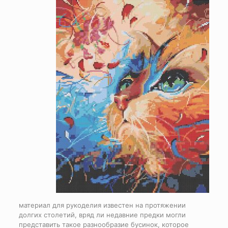
материал для рукоделия известен на протяжении
долгих столетий, вряд ли недавние предки могли
представить такое разнообразие бусинок, которое