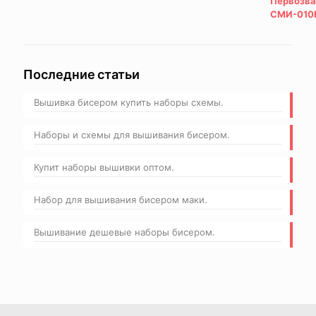
Последние статьи
Вышивка бисером купить наборы схемы.
Наборы и схемы для вышивания бисером.
Купит наборы вышивки оптом.
Набор для вышивания бисером маки.
Вышивание дешевые наборы бисером.